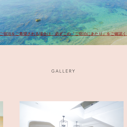
ご宿泊をご希望される場合は、必ずこの『ご宿泊にあたり』をご確認く
GALLERY