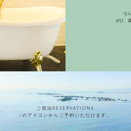
な
​ぜひ
ご宿泊RESERVATIONS
​↓のアイコンからご予約いただけます。