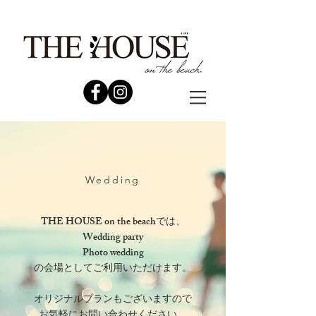
Wedding
THE HOUSE on the beachでは、
Wedding party
Photo wedding
の会場としてご利用いただけます。
オリジナルプランもございますので
お気軽にお問い合わせください。