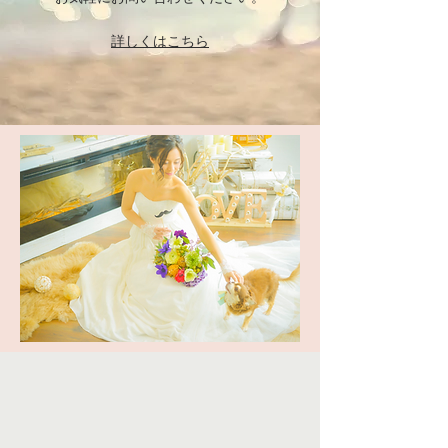
​詳しくはこちら